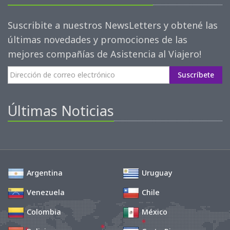
Suscribite a nuestros NewsLetters y obtené las
últimas novedades y promociones de las
mejores compañías de Asistencia al Viajero!
Suscríbete
Últimas Noticias
Argentina
Uruguay
Venezuela
Chile
Colombia
México