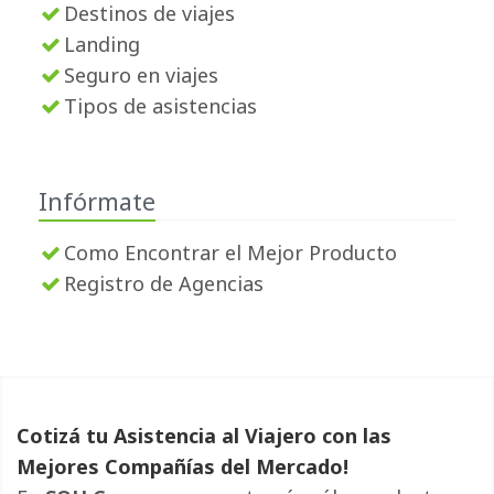
Destinos de viajes
Landing
Seguro en viajes
Tipos de asistencias
Infórmate
Como Encontrar el Mejor Producto
Registro de Agencias
Cotizá tu Asistencia al Viajero con las
Mejores Compañías del Mercado!