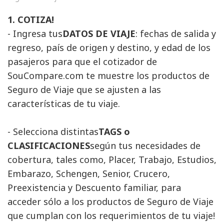
1. COTIZA!
- Ingresa tus
DATOS DE VIAJE
: fechas de salida y
regreso, país de origen y destino, y edad de los
pasajeros para que el cotizador de
SouCompare.com te muestre los productos de
Seguro de Viaje que se ajusten a las
características de tu viaje.
- Selecciona distintas
TAGS o
CLASIFICACIONES
según tus necesidades de
cobertura, tales como, Placer, Trabajo, Estudios,
Embarazo, Schengen, Senior, Crucero,
Preexistencia y Descuento familiar, para
acceder sólo a los productos de Seguro de Viaje
que cumplan con los requerimientos de tu viaje!