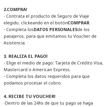
2.COMPRA!
- Contrata el producto de Seguro de Viaje 
elegido, clickeando en el botón
COMPRAR
.
- Completa los
DATOS PERSONALES
de los
pasajeros, para que emitamos tu Voucher de
Asistencia.
3. REALIZA EL PAGO!
- Elige el medio de pago: Tarjeta de Crédito Visa, 
Mastercard o American Express.
- Completa los datos requeridos para que 
podamos procesar el cobro.
4. RECIBE TU VOUCHER!
-Dentro de las 24hs de que tu pago se haga 