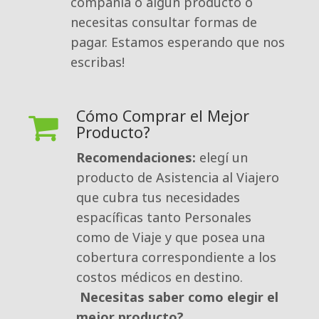
compañía o algún producto o
necesitas consultar formas de
pagar. Estamos esperando que nos
escribas!
Cómo Comprar el Mejor
Producto?
Recomendaciones:
elegí un 
producto de Asistencia al Viajero
que cubra tus necesidades
espacíficas tanto Personales
como de Viaje y que posea una
cobertura correspondiente a los
costos médicos en destino.
Necesitas saber como elegir el
mejor producto?