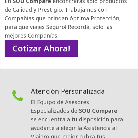
En
SOU Compare
encontrarás sólo productos 
de Calidad y Prestigio. Trabajamos con
Compañías que brindan óptima Protección,
para que viajes Seguro! Recordá, sólo las
mejores Compañías.
Cotizar Ahora!
Atención Personalizada
El Equipo de Asesores
Especializados de
SOU Compare
se encuentra a tu disposición para 
ayudarte a elegir la Asistencia al
Viajero que mejor cubra tus