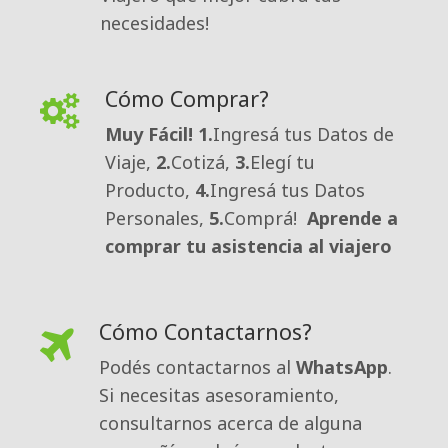
necesidades!
Cómo Comprar?
Muy Fácil!
1.
Ingresá tus Datos de
Viaje,
2.
Cotizá,
3.
Elegí tu
Producto,
4.
Ingresá tus Datos
Personales,
5.
Comprá!
Aprende a
comprar tu asistencia al viajero
Cómo Contactarnos?
Podés contactarnos al 
WhatsApp
.
Si necesitas asesoramiento,
consultarnos acerca de alguna