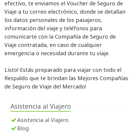
efectivo, te enviamos el Voucher de Seguro de
Viaje a tu correo electrónico, donde se detallan
los datos personales de los pasajeros,
información del viaje y teléfonos para
comunicarte con la Compañía de Seguro de
Viaje contratada, en caso de cualquier
emergencia o necesidad durante tu viaje.
Listo! Estás preparado para viajar con todo el 
Respaldo que te brindan las Mejores Compañías
de Seguro de Viaje del Mercado!
Asistencia al Viajero
Asistencia al Viajero
Blog