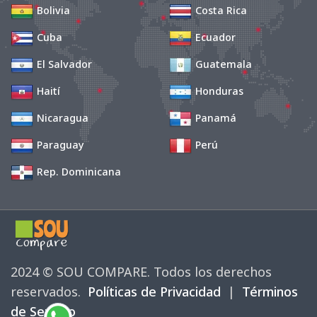
Bolivia
Costa Rica
Cuba
Ecuador
El Salvador
Guatemala
Haití
Honduras
Nicaragua
Panamá
Paraguay
Perú
Rep. Dominicana
2024 © SOU COMPARE. Todos los derechos 
reservados.
Políticas de Privacidad
| 
Términos
de Servicio