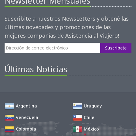
Newsletter Mensuales
Suscribite a nuestros NewsLetters y obtené las
últimas novedades y promociones de las
mejores compañías de Asistencia al Viajero!
Suscríbete
Últimas Noticias
Argentina
Uruguay
Venezuela
Chile
Colombia
México