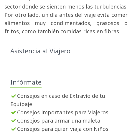
sector donde se sienten menos las turbulencias!
Por otro lado, un día antes del viaje evita comer
alimentos muy condimentados, grasosos o
fritos, como también comidas ricas en fibras.
Asistencia al Viajero
Infórmate
Consejos en caso de Extravío de tu
Equipaje
Consejos importantes para Viajeros
Consejos para armar una maleta
Consejos para quien viaja con Niños