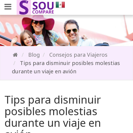
Blog
Consejos para Viajeros
Tips para disminuir posibles molestias
durante un viaje en avión
Tips para disminuir
posibles molestias
durante un viaje en