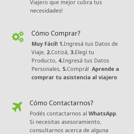
Viajero que mejor cubra tus
necesidades!
Cómo Comprar?
Muy Fácil!
1.
Ingresá tus Datos de
Viaje,
2.
Cotizá,
3.
Elegí tu
Producto,
4.
Ingresá tus Datos
Personales,
5.
Comprá!
Aprende a
comprar tu asistencia al viajero
Cómo Contactarnos?
Podés contactarnos al 
WhatsApp
.
Si necesitas asesoramiento,
consultarnos acerca de alguna