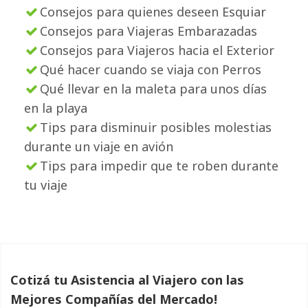
Consejos para quienes deseen Esquiar
Consejos para Viajeras Embarazadas
Consejos para Viajeros hacia el Exterior
Qué hacer cuando se viaja con Perros
Qué llevar en la maleta para unos días
en la playa
Tips para disminuir posibles molestias
durante un viaje en avión
Tips para impedir que te roben durante
tu viaje
Cotizá tu Asistencia al Viajero con las
Mejores Compañías del Mercado!