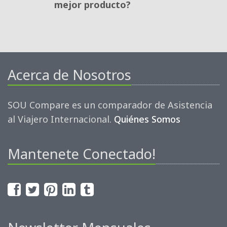
mejor producto?
Acerca de Nosotros
SOU Compare es un comparador de Asistencia
al Viajero Internacional.
Quiénes Somos
Mantenete Conectado!