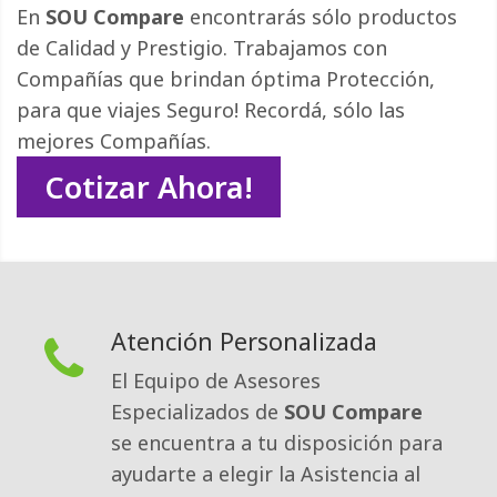
En
SOU Compare
encontrarás sólo productos 
de Calidad y Prestigio. Trabajamos con
Compañías que brindan óptima Protección,
para que viajes Seguro! Recordá, sólo las
mejores Compañías.
Cotizar Ahora!
Atención Personalizada
El Equipo de Asesores
Especializados de
SOU Compare
se encuentra a tu disposición para 
ayudarte a elegir la Asistencia al