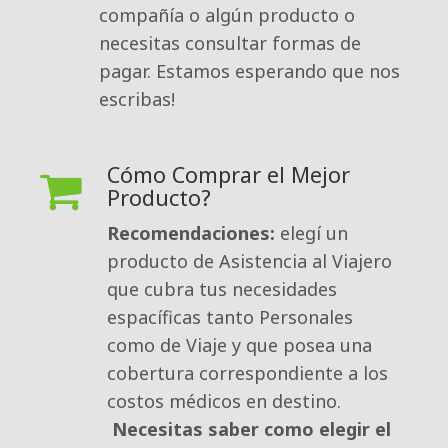
compañía o algún producto o
necesitas consultar formas de
pagar. Estamos esperando que nos
escribas!
Cómo Comprar el Mejor
Producto?
Recomendaciones:
elegí un 
producto de Asistencia al Viajero
que cubra tus necesidades
espacíficas tanto Personales
como de Viaje y que posea una
cobertura correspondiente a los
costos médicos en destino.
Necesitas saber como elegir el