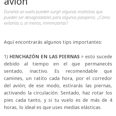
avión
Durante un vuelo pueden surgir algunas molestias que
pueden ser desagradables para algunos pasajeros. ¿Cómo
evitarlas o, al menos, minimizarlas?
Aquí encontrarás algunos tips importantes:
1) 
HINCHAZÓN EN LAS PIERNAS
= esto sucede 
debido al tiempo en el que permanecés
sentado, inactivo. Es recomendable que
camines, un ratito cada hora, por el corredor
del avión; de ese modo, estirarás las piernas,
activando la circulación. Sentado, haz rotar los
pies cada tanto, y si tu vuelo es de más de 4
horas, lo ideal es que uses medias elásticas.