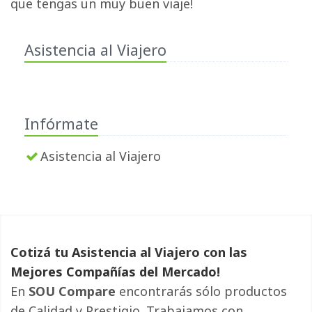
que tengas un muy buen viaje!
Asistencia al Viajero
Infórmate
Asistencia al Viajero
Cotizá tu Asistencia al Viajero con las
Mejores Compañías del Mercado!
En
SOU Compare
encontrarás sólo productos 
de Calidad y Prestigio. Trabajamos con