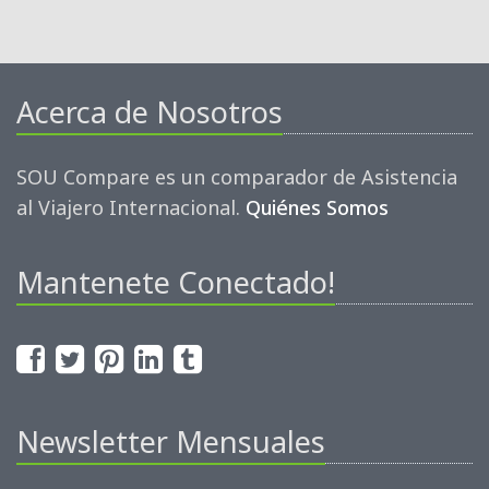
Acerca de Nosotros
SOU Compare es un comparador de Asistencia
al Viajero Internacional.
Quiénes Somos
Mantenete Conectado!
Newsletter Mensuales