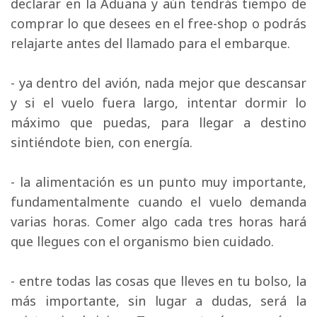
declarar en la Aduana y aún tendrás tiempo de
comprar lo que desees en el free-shop o podrás
relajarte antes del llamado para el embarque.
- ya dentro del avión, nada mejor que descansar 
y si el vuelo fuera largo, intentar dormir lo
máximo que puedas, para llegar a destino
sintiéndote bien, con energía.
- la alimentación es un punto muy importante, 
fundamentalmente cuando el vuelo demanda
varias horas. Comer algo cada tres horas hará
que llegues con el organismo bien cuidado.
- entre todas las cosas que lleves en tu bolso, la 
más importante, sin lugar a dudas, será la