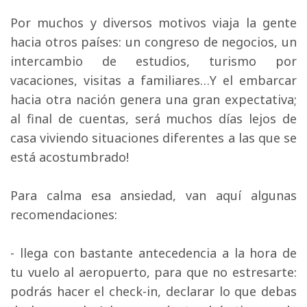
Por muchos y diversos motivos viaja la gente
hacia otros países: un congreso de negocios, un
intercambio de estudios, turismo por
vacaciones, visitas a familiares…Y el embarcar
hacia otra nación genera una gran expectativa;
al final de cuentas, será muchos días lejos de
casa viviendo situaciones diferentes a las que se
está acostumbrado!
Para calma esa ansiedad, van aquí algunas 
recomendaciones:
- llega con bastante antecedencia a la hora de 
tu vuelo al aeropuerto, para que no estresarte:
podrás hacer el check-in, declarar lo que debas