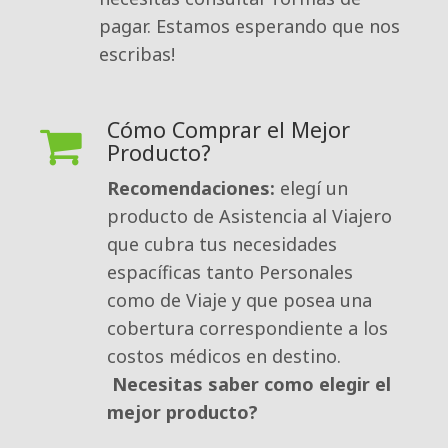
pagar. Estamos esperando que nos
escribas!
Cómo Comprar el Mejor
Producto?
Recomendaciones:
elegí un 
producto de Asistencia al Viajero
que cubra tus necesidades
espacíficas tanto Personales
como de Viaje y que posea una
cobertura correspondiente a los
costos médicos en destino.
Necesitas saber como elegir el
mejor producto?