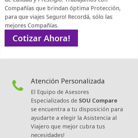
Compañías que brindan óptima Protección,
para que viajes Seguro! Recordá, sólo las
mejores Compañías.
Cotizar Ahora!
Atención Personalizada
El Equipo de Asesores
Especializados de
SOU Compare
se encuentra a tu disposición para 
ayudarte a elegir la Asistencia al
Viajero que mejor cubra tus
necesidades!