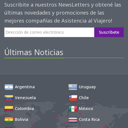
Suscribite a nuestros NewsLetters y obtené las
últimas novedades y promociones de las
mejores compañías de Asistencia al Viajero!
Suscríbete
Últimas Noticias
Argentina
Uruguay
Venezuela
Chile
Colombia
México
Bolivia
Costa Rica