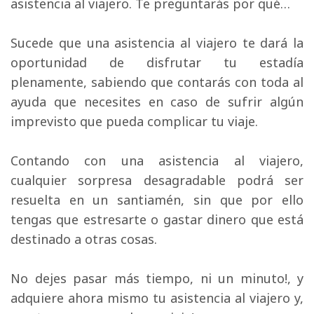
asistencia al viajero. Te preguntarás por qué…
Sucede que una asistencia al viajero te dará la 
oportunidad de disfrutar tu estadía
plenamente, sabiendo que contarás con toda al
ayuda que necesites en caso de sufrir algún
imprevisto que pueda complicar tu viaje.
Contando con una asistencia al viajero, 
cualquier sorpresa desagradable podrá ser
resuelta en un santiamén, sin que por ello
tengas que estresarte o gastar dinero que está
destinado a otras cosas.
No dejes pasar más tiempo, ni un minuto!, y 
adquiere ahora mismo tu asistencia al viajero y,